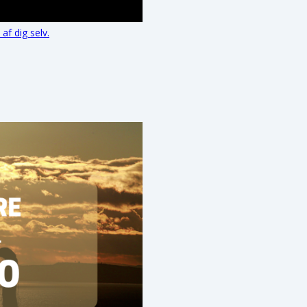
f dig selv.